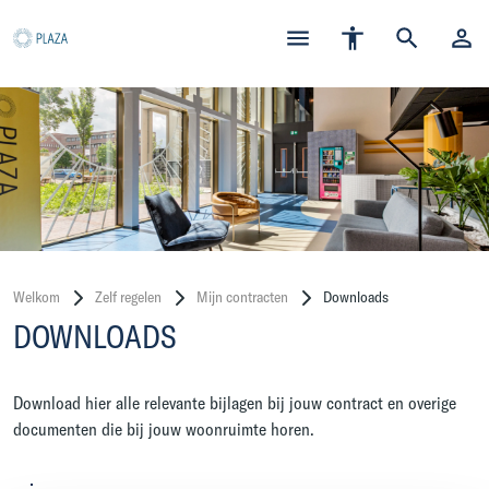
Welkom
Zelf regelen
Mijn contracten
Downloads
DOWNLOADS
Download hier alle relevante bijlagen bij jouw contract en overige
documenten die bij jouw woonruimte horen.